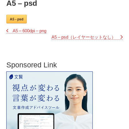
A5 – psd
A5 - psd
A5 – 600dpi – png
A5 – psd（レイヤーセットなし）
Sponsored Link