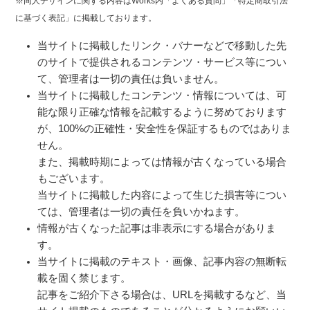
※同人デザインに関する内容はWorks内「よくある質問」「特定商取引法
に基づく表記」に掲載しております。
当サイトに掲載したリンク・バナーなどで移動した先
のサイトで提供されるコンテンツ・サービス等につい
て、管理者は一切の責任は負いません。
当サイトに掲載したコンテンツ・情報については、可
能な限り正確な情報を記載するように努めております
が、100%の正確性・安全性を保証するものではありま
せん。
また、掲載時期によっては情報が古くなっている場合
もございます。
当サイトに掲載した内容によって生じた損害等につい
ては、管理者は一切の責任を負いかねます。
情報が古くなった記事は非表示にする場合がありま
す。
当サイトに掲載のテキスト・画像、記事内容の無断転
載を固く禁じます。
記事をご紹介下さる場合は、URLを掲載するなど、当