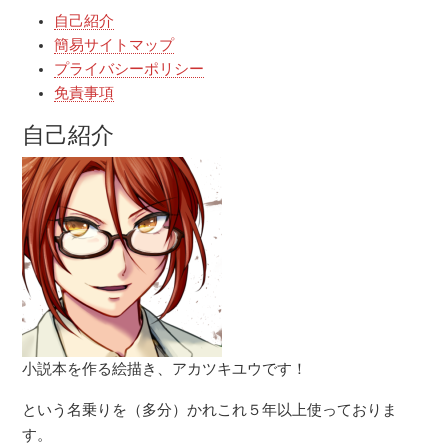
自己紹介
簡易サイトマップ
プライバシーポリシー
免責事項
自己紹介
小説本を作る絵描き、アカツキユウです！
という名乗りを（多分）かれこれ５年以上使っておりま
す。