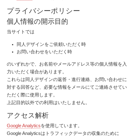
プライバシーポリシー
個人情報の開示目的
当サイトでは
同人デザインをご依頼いただく時
お問い合わせをいただく時
のいずれかで、お名前やメールアドレス等の個人情報を入
力いただく場合があります。
これらは同人デザインの返答・進行連絡、お問い合わせに
対する回答など、必要な情報をメールにてご連絡させてい
ただく際に使用します。
上記目的以外での利用はいたしません。
アクセス解析
Google Analytics
を使用しています。
Google Analyticsはトラフィックデータの収集のために