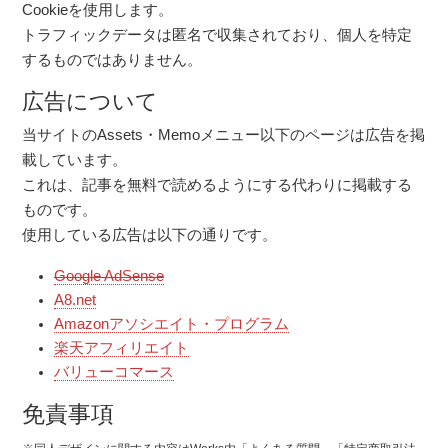
Cookieを使用します。
トラフィックデータは匿名で収集されており、個人を特定
するものではありません。
広告について
当サイトのAssets・Memoメニュー以下のページは広告を掲
載しています。
これは、記事を無料で読めるようにする代わりに掲載する
ものです。
使用している広告は以下の通りです。
Google AdSense
A8.net
Amazonアソシエイト・プログラム
楽天アフィリエイト
バリューコマース
免責事項