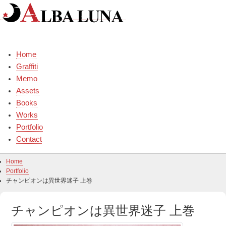
Skip
to
content
Home
Graffiti
Memo
Assets
Books
Works
Portfolio
Contact
Home
Portfolio
チャンピオンは異世界迷子 上巻
チャンピオンは異世界迷子 上巻