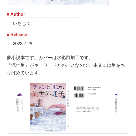
Author
いちじく
Release
2023.7.28
夢小説本です。カバーは水彩風加工です。
「流れ星」がキーワードとのことなので、本文には星をち
りばめています。